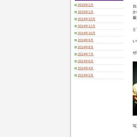
2015年2月
台
か
2015年1月
最
2014年12月
2014年11月
と
2014年10月
2014年9月
い
2014年8月
ぜ
2014年7月
2014年6月
2014年4月
2014年3月
写