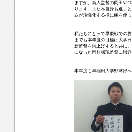
ますが、新人監督の岡田や4
ります。また私自身も選手と
ムが活性化する様に頭を使っ
私たちにとって早慶戦での勝
までも本年度の目標は大学日
新監督を胴上げすると共に、
になった岡村猛現監督に恩返
本年度も早稲田大学野球部へ