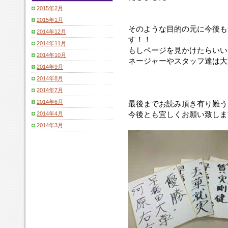
2015年2月
2015年1月
そのような目的の元に今後も
2014年12月
す！！
2014年11月
もしページを見かけたらいい
2014年10月
ネージャーやスタッフ達は大
2014年9月
2014年8月
2014年7月
2014年6月
最後までお読み頂き有り難う
今後とも宜しくお願い致しま
2014年4月
2014年3月