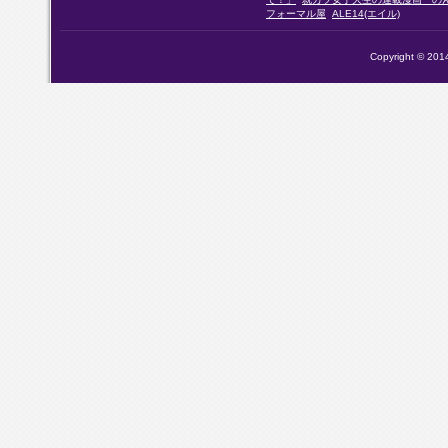
フォーマル屋
ALE14(エイル)
Copyright © 2014