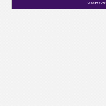
Copyright © 2014