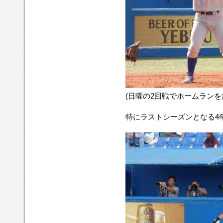
(日曜の2回戦でホームランを
特にラストシーズンとなる4