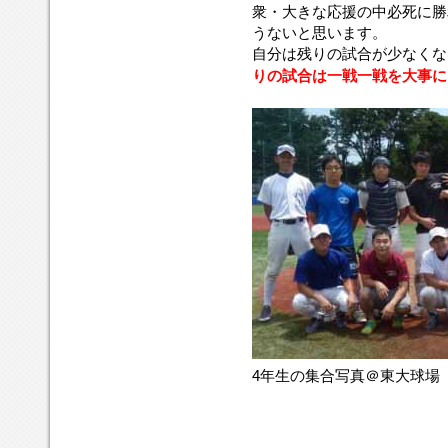
衆・大きな応援の中必死に勝
うないと思います。
自分は残りの試合が少なくな
りの試合は一戦一戦を大事に
4年生の集合写真＠東大球場