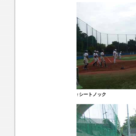
↑シートノック