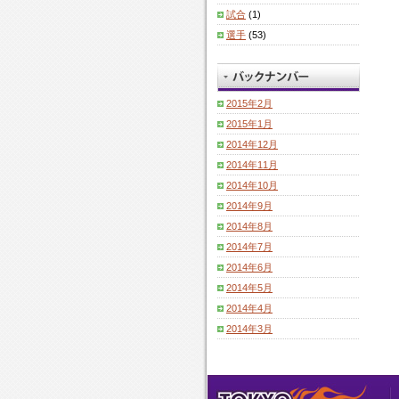
試合
(1)
選手
(53)
2015年2月
2015年1月
2014年12月
2014年11月
2014年10月
2014年9月
2014年8月
2014年7月
2014年6月
2014年5月
2014年4月
2014年3月