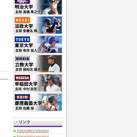
TOKYOROCKS!2014