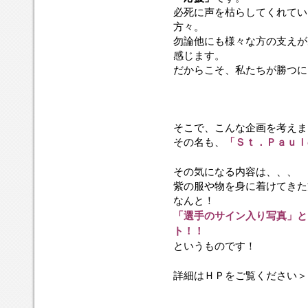
必死に声を枯らしてくれてい
方々。
勿論他にも様々な方の支えが
感じます。
だからこそ、私たちが勝つに
そこで、こんな企画を考えま
その名も、
「Ｓｔ．Ｐａｕｌ
その気になる内容は、、、
紫の服や物を身に着けてきた
なんと！
「選手のサイン入り写真」と
ト！！
というものです！
詳細はＨＰをご覧ください