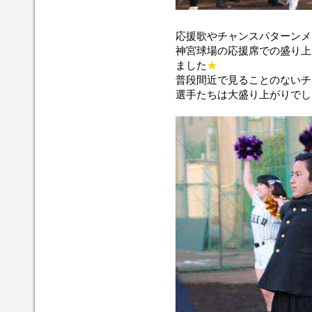
応援歌やチャンスパターンメ
神宮球場の応援席での盛り上
ました
★
普段間近で見ることのないチ
選手たちは大盛り上がりでし