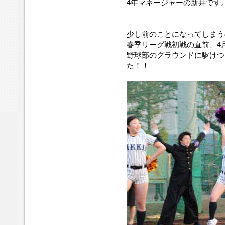
4年マネージャーの新井です
少し前のことになってしまう
春季リーグ戦初戦の直前、4
野球部のグラウンドに駆けつ
た！！