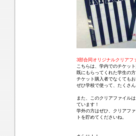
3部合同
オリジナルクリアフ
こちらは、学内でのチケット
既にもらってくれた学生の方
チケット購入者でなくてもお
ぜひ学校で使って、たくさん
また、このクリアファイルは
ています！
学外の方はぜひ、クリアファ
トを貯めてくださいね。