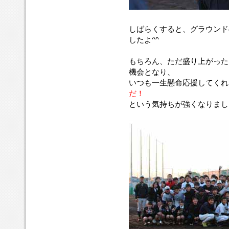
しばらくすると、グラウンド
したよ^^
もちろん、ただ盛り上がった
機会となり、
いつも一生懸命応援してくれ
だ！
という気持ちが強くなりまし