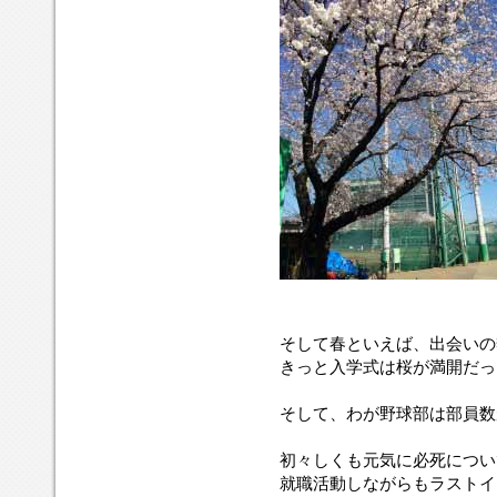
そして春といえば、出会いの
きっと入学式は桜が満開だっ
そして、わが野球部は部員数
初々しくも元気に必死につい
就職活動しながらもラストイ