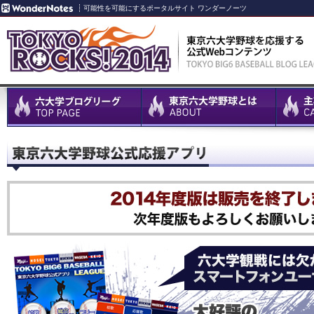
可能性を可能にするポータルサイト ワンダーノーツ